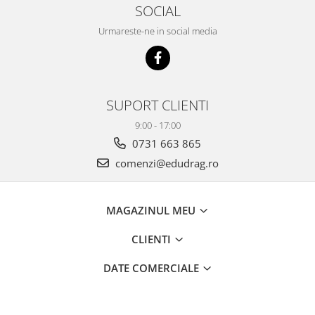
SOCIAL
Urmareste-ne in social media
SUPORT CLIENTI
9:00 - 17:00
0731 663 865
comenzi@edudrag.ro
MAGAZINUL MEU
CLIENTI
DATE COMERCIALE