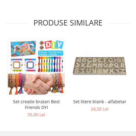
PRODUSE SIMILARE
Set creatie bratari Best
Set litere blank - alfabetar
Friends DYI
24,50 Lei
35,00 Lei