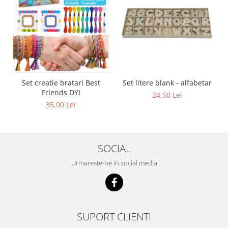
Set creatie bratari Best
Set litere blank - alfabetar
Friends DYI
24,50 Lei
35,00 Lei
SOCIAL
Urmareste-ne in social media
SUPORT CLIENTI