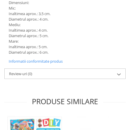
Dimensiuni:
Mic:
Inaltimea aprox.: 3,5 cm.
Diametrul aprox.: 4 cm.
Mediu:
Inaltimea aprox.: 4 cm.
Diametrul aprox.: 5 cm.
Mare:
Inaltimea aprox.: 5 cm.
Diametrul aprox.: 6 cm.
Informatii conformitate produs
Review-uri
(0)
PRODUSE SIMILARE