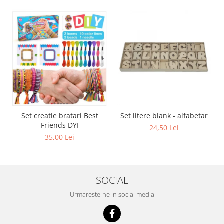
Set creatie bratari Best
Set litere blank - alfabetar
Friends DYI
24,50 Lei
35,00 Lei
SOCIAL
Urmareste-ne in social media