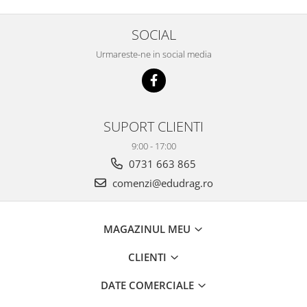
SOCIAL
Urmareste-ne in social media
SUPORT CLIENTI
9:00 - 17:00
0731 663 865
comenzi@edudrag.ro
MAGAZINUL MEU
CLIENTI
DATE COMERCIALE