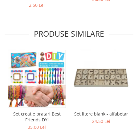
2,50 Lei
PRODUSE SIMILARE
Set creatie bratari Best
Set litere blank - alfabetar
Friends DYI
24,50 Lei
35,00 Lei