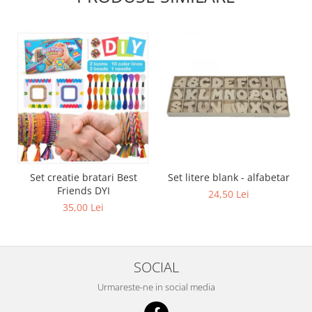
Set creatie bratari Best
Set litere blank - alfabetar
Friends DYI
24,50 Lei
35,00 Lei
SOCIAL
Urmareste-ne in social media