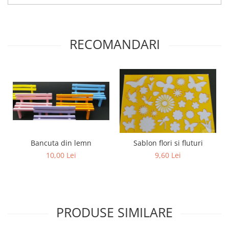
RECOMANDARI
Bancuta din lemn
Sablon flori si fluturi
10,00 Lei
9,60 Lei
PRODUSE SIMILARE