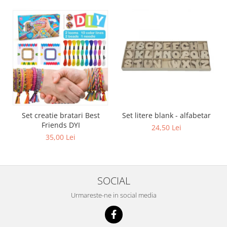
Set creatie bratari Best
Set litere blank - alfabetar
Friends DYI
24,50 Lei
35,00 Lei
SOCIAL
Urmareste-ne in social media