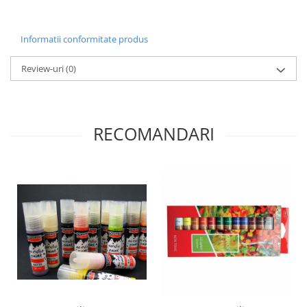
Informatii conformitate produs
Review-uri
(0)
RECOMANDARI