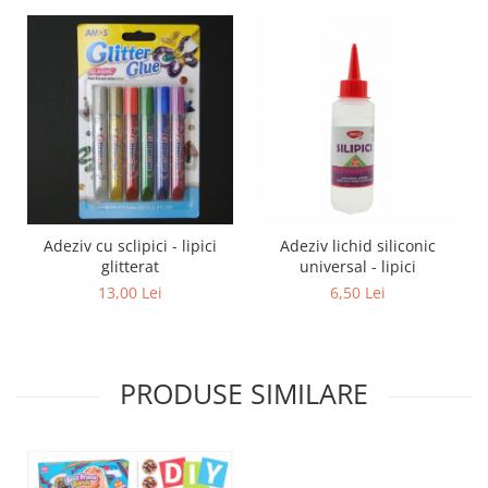
Adeziv lichid siliconic
Adeziv cu sclipici - lipici
universal - lipici
glitterat
6,50 Lei
13,00 Lei
PRODUSE SIMILARE