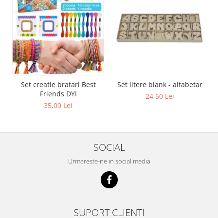
Set creatie bratari Best
Set litere blank - alfabetar
Friends DYI
24,50 Lei
35,00 Lei
SOCIAL
Urmareste-ne in social media
SUPORT CLIENTI