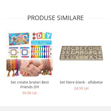
PRODUSE SIMILARE
Set creatie bratari Best
Set litere blank - alfabetar
Friends DYI
24,50 Lei
35,00 Lei