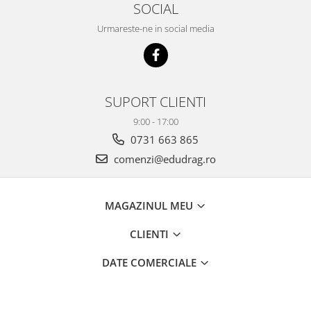
SOCIAL
Urmareste-ne in social media
SUPORT CLIENTI
9:00 - 17:00
0731 663 865
comenzi@edudrag.ro
MAGAZINUL MEU
CLIENTI
DATE COMERCIALE