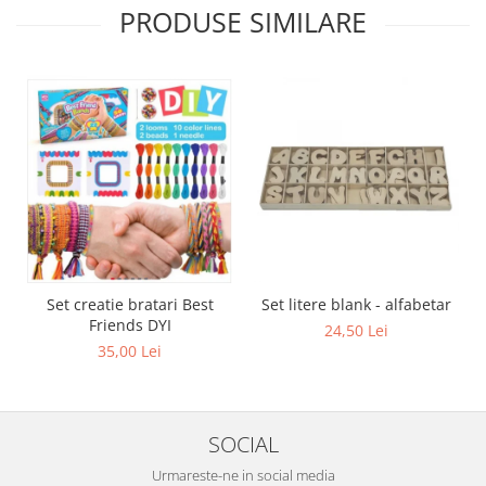
PRODUSE SIMILARE
Set creatie bratari Best
Set litere blank - alfabetar
Friends DYI
24,50 Lei
35,00 Lei
SOCIAL
Urmareste-ne in social media