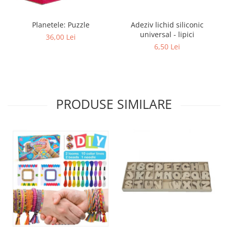
Planetele: Puzzle
Adeziv lichid siliconic
universal - lipici
36,00 Lei
6,50 Lei
PRODUSE SIMILARE