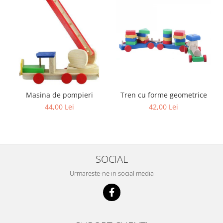
Masina de pompieri
Tren cu forme geometrice
44,00 Lei
42,00 Lei
SOCIAL
Urmareste-ne in social media