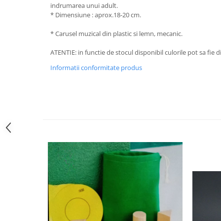
indrumarea unui adult.
* Dimensiune : aprox.18-20 cm.
* Carusel muzical din plastic si lemn, mecanic.
ATENTIE: in functie de stocul disponibil culorile pot sa fie di
Informatii conformitate produs