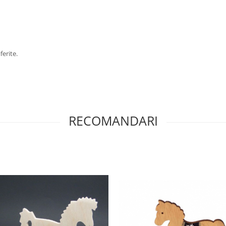
ferite.
RECOMANDARI