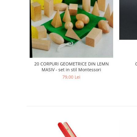
20 CORPURI GEOMETRICE DIN LEMN
MASIV - set in stil Montessori
79,00 Lei