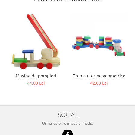
Masina de pompieri
Tren cu forme geometrice
44,00 Lei
42,00 Lei
SOCIAL
Urmareste-ne in social media