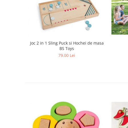
Joc 2 in 1 Sling Puck si Hochei de masa
BS Toys
79,00 Lei