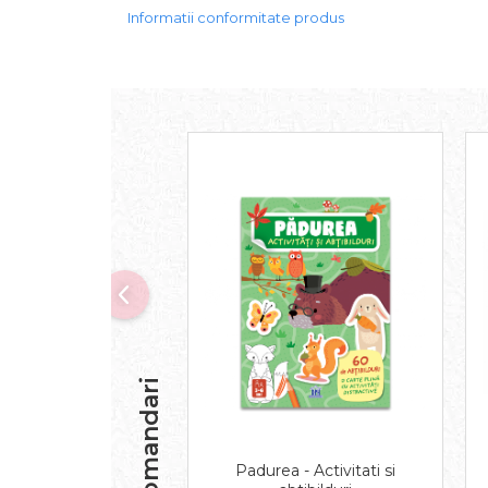
Informatii conformitate produs
Recomandari
Padurea - Activitati si