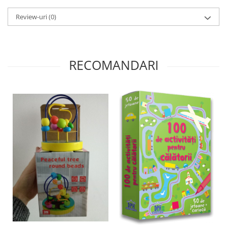
Review-uri
(0)
RECOMANDARI