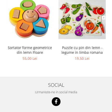
Sortator forme geometrice
Puzzle cu pin din lemn -
din lemn Floare
legume in limba romana
55,00 Lei
19,50 Lei
SOCIAL
Urmareste-ne in social media