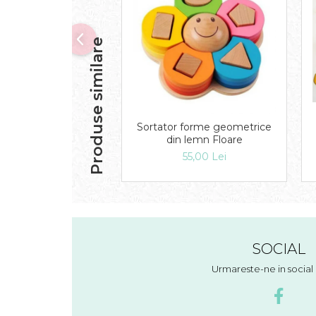
Produse similare
Sortator forme geometrice
din lemn Floare
55,00 Lei
SOCIAL
Urmareste-ne in socia