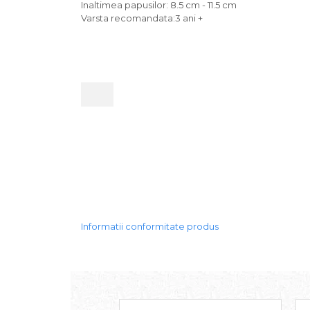
Inaltimea papusilor: 8.5 cm - 11.5 cm
Varsta recomandata:3 ani +
Informatii conformitate produs