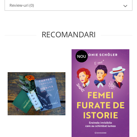
Review-uri
(0)
RECOMANDARI
NOU