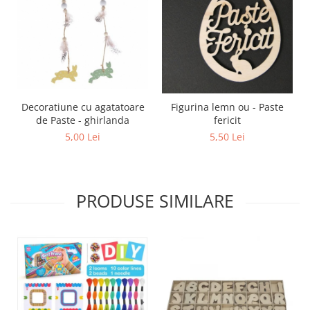
Decoratiune cu agatatoare
Figurina lemn ou - Paste
de Paste - ghirlanda
fericit
5,00 Lei
5,50 Lei
PRODUSE SIMILARE