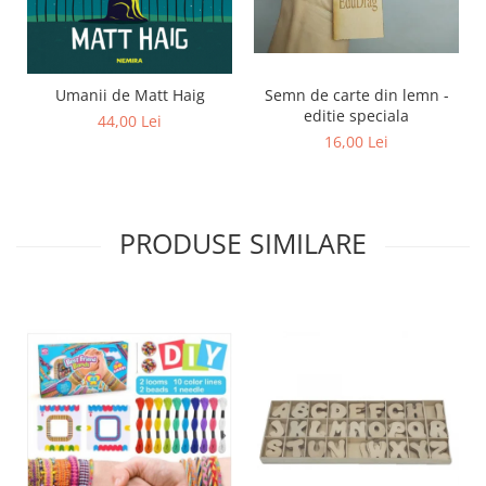
Semn de carte din lemn -
Umanii de Matt Haig
editie speciala
44,00 Lei
16,00 Lei
PRODUSE SIMILARE