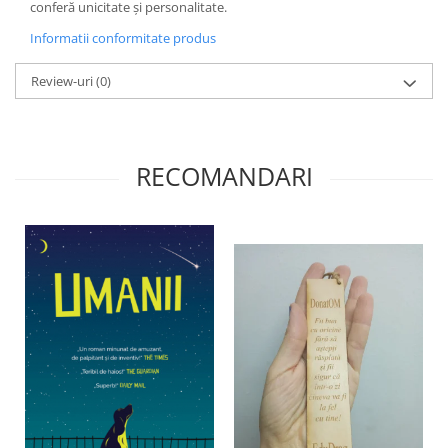
conferă unicitate și personalitate.
Informatii conformitate produs
Review-uri
(0)
RECOMANDARI